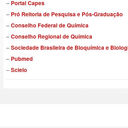
–
Portal Capes
–
Pró Reitoria de Pesquisa e Pós-Graduação
–
Conselho Federal de Química
–
Conselho Regional de Química
–
Sociedade Brasileira de Bioquímica e Biolo
–
Pubmed
–
Scielo