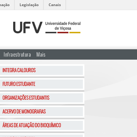
mação
Legislação
Canais
Infraestrutura
Mais
INTEGRA CALOUROS
FUTURO ESTUDANTE
ORGANIZAÇÕES ESTUDANTIS
ACERVO DE MONOGRAFIAS
ÁREAS DE ATUAÇÃO DO BIOQUÍMICO