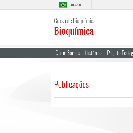
BRASIL
Curso de Bioquímica
Bioquímica
Quem Somos
Histórico
Projeto Peda
Publicações